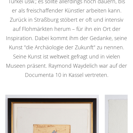
Türkei usw.; es sollte allerdings noch dauern, bis
er als freischaffender Künstler arbeiten kann.
Zurück in Straßburg stöbert er oft und intensiv
auf Flohmärkten herum – für ihn ein Ort der
Inspiration. Dabei kommt ihm der Gedanke, seine
Kunst "die Archäologie der Zukunft" zu nennen.
Seine Kunst ist weltweit gefragt und in vielen
Museen präsent. Raymond Waydelich war auf der
Documenta 10 in Kassel vertreten.