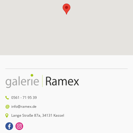
0561 - 71 95 39
info@ramex.de
Lange Straße 87a, 34131 Kassel