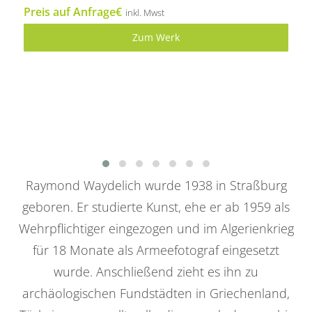
Preis auf Anfrage€
inkl. Mwst
Zum Werk
Raymond Waydelich wurde 1938 in Straßburg
geboren. Er studierte Kunst, ehe er ab 1959 als
Wehrpflichtiger eingezogen und im Algerienkrieg
für 18 Monate als Armeefotograf eingesetzt
wurde. Anschließend zieht es ihn zu
archäologischen Fundstädten in Griechenland,