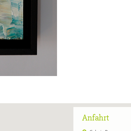
Anfahrt