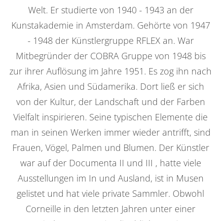
Welt. Er studierte von 1940 - 1943 an der
Kunstakademie in Amsterdam. Gehörte von 1947
- 1948 der Künstlergruppe RFLEX an. War
Mitbegründer der COBRA Gruppe von 1948 bis
zur ihrer Auflösung im Jahre 1951. Es zog ihn nach
Afrika, Asien und Südamerika. Dort ließ er sich
von der Kultur, der Landschaft und der Farben
Vielfalt inspirieren. Seine typischen Elemente die
man in seinen Werken immer wieder antrifft, sind
Frauen, Vögel, Palmen und Blumen. Der Künstler
war auf der Documenta II und III , hatte viele
Ausstellungen im In und Ausland, ist in Musen
gelistet und hat viele private Sammler. Obwohl
Corneille in den letzten Jahren unter einer