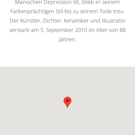
Manischen Depression litt, blieb er seinem
Farbenprächtigen Stil bis zu seinem Tode treu.
Der Künstler, Dichter, Keramiker und Illustrator
verstarb am 5. September 2010 im Alter von 88
Jahren.