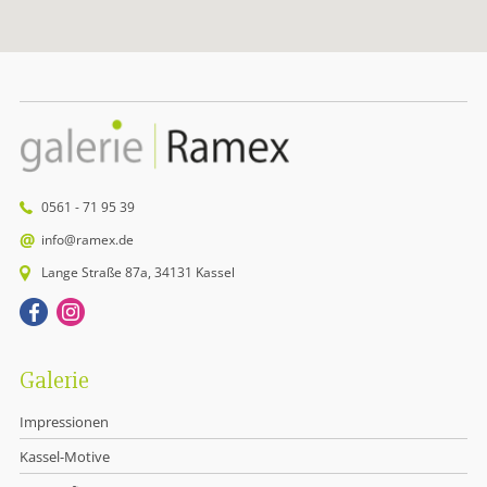
0561 - 71 95 39
info@ramex.de
Lange Straße 87a, 34131 Kassel
Galerie
Impressionen
Kassel-Motive